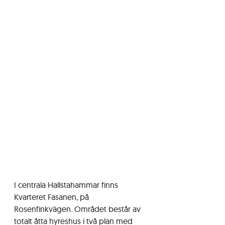
I centrala Hallstahammar finns 
Kvarteret Fasanen, på 
Rosenfinkvägen. Området består av 
totalt åtta hyreshus i två plan med 