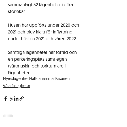
sammanlagt 52 lägenheter i olika 
storlekar. 
Husen har uppförts under 2020 och 
2021 och blev klara för inflyttning 
under hösten 2021 och våren 2022.
Samtliga lägenheter har förråd och 
en parkeringsplats samt egen 
tvättmaskin och torktumlare i 
lägenheten.
Hyreslägenhet
Hallstahammar
Fasanen
Våra fastigheter