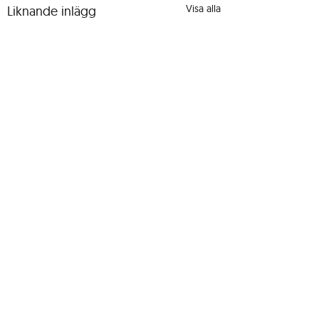
Visa alla
Liknande inlägg
Kommentarer